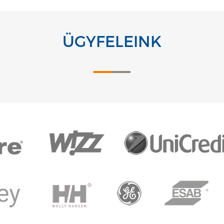
ÜGYFELEINK