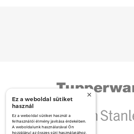
×
Ez a weboldal sütiket
használ
Ez a weboldal sütiket használ a
felhasználói élmény javítása érdekében.
A weboldalunk használatával Ön
hozzájárul az összes süti használatához,