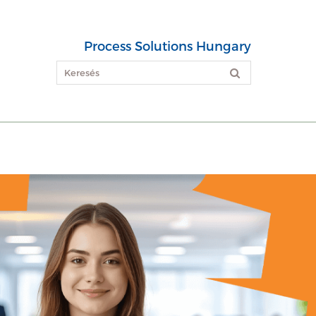
Process Solutions Hungary