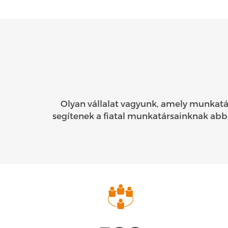
Olyan vállalat vagyunk, amely munkatá
segítenek a fiatal munkatársainknak abb