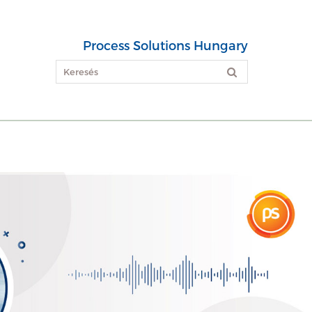
Process Solutions Hungary