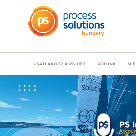
CSATLAKOZZ A PS-HEZ
RÓLUNK
MIÉ