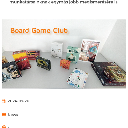
munkatársainknak egymás jobb megismerésére is.
2024-07-26
News