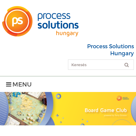
Process Solutions
Hungary
MENU