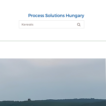
Process Solutions Hungary