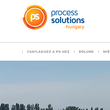
CSATLAKOZZ A PS-HEZ
RÓLUNK
MIÉ